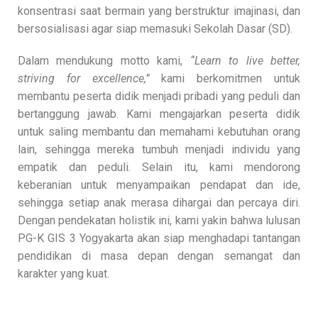
konsentrasi saat bermain yang berstruktur imajinasi, dan
bersosialisasi agar siap memasuki Sekolah Dasar (SD).
Dalam mendukung motto kami,
“Learn to live better,
striving for excellence,”
kami berkomitmen untuk
membantu peserta didik menjadi pribadi yang peduli dan
bertanggung jawab. Kami mengajarkan peserta didik
untuk saling membantu dan memahami kebutuhan orang
lain, sehingga mereka tumbuh menjadi individu yang
empatik dan peduli. Selain itu, kami mendorong
keberanian untuk menyampaikan pendapat dan ide,
sehingga setiap anak merasa dihargai dan percaya diri.
Dengan pendekatan holistik ini, kami yakin bahwa lulusan
PG-K GIS 3 Yogyakarta akan siap menghadapi tantangan
pendidikan di masa depan dengan semangat dan
karakter yang kuat.