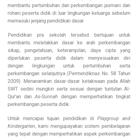
membantu pertumbuhan dan perkembangan jasmani dan
rohani peserta didik di luar lingkungan keluarga sebelum
memasuki jenjang pendidikan dasar.
Pendidikan pra sekolah tersebut bertujuan untuk
membantu meletakkan dasar ke arah perkembangan
sikap, pengetahuan, keterampilan, daya cipta yang
diperlukan peserta didik dalam menyesuaikan diri
dengan lingkungan untuk pertumbuhan serta
perkembangan selanjutnya (Permendiknas No. 58 Tahun
2009). Menanamkan dasar-dasar ketakwaan pada Allah
SWT sedini mungkin serta sesuai dengan tuntutan Al-
Qur’an dan
As-Sunnah
dengan memperhatikan tingkat
perkembangan peserta didik.
Untuk mencapai tujuan pendidikan di
Playgroup and
Kindergarten
, kami mengupayakan sistem pembelajaran
yang tepat dengan memperhatikan aspek perkembangan