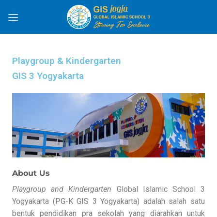
Playgroup & Kindergarten
GIS 3 Yogyakarta
About Us
Playgroup and Kindergarten
Global Islamic School 3
Yogyakarta (PG-K GIS 3 Yogyakarta) adalah salah satu
bentuk pendidikan pra sekolah yang diarahkan untuk