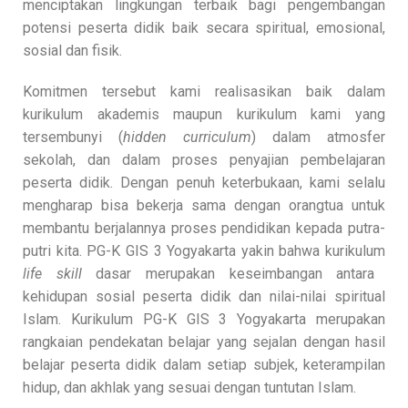
menciptakan lingkungan terbaik bagi pengembangan
potensi peserta didik baik secara spiritual, emosional,
sosial dan fisik.
Komitmen tersebut kami realisasikan baik dalam
kurikulum akademis maupun kurikulum kami yang
tersembunyi (
hidden curriculum
) dalam atmosfer
sekolah, dan dalam proses penyajian pembelajaran
peserta didik. Dengan penuh keterbukaan, kami selalu
mengharap bisa bekerja sama dengan orangtua untuk
membantu berjalannya proses pendidikan kepada putra-
putri kita. PG-K GIS 3 Yogyakarta yakin bahwa kurikulum
life skill
dasar merupakan keseimbangan antara
kehidupan sosial peserta didik dan nilai-nilai spiritual
Islam. Kurikulum PG-K GIS 3 Yogyakarta merupakan
rangkaian pendekatan belajar yang sejalan dengan hasil
belajar peserta didik dalam setiap subjek, keterampilan
hidup, dan akhlak yang sesuai dengan tuntutan Islam.