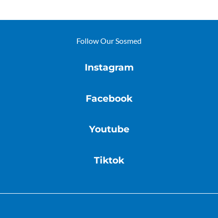
Follow Our Sosmed
Instagram
Facebook
Youtube
Tiktok