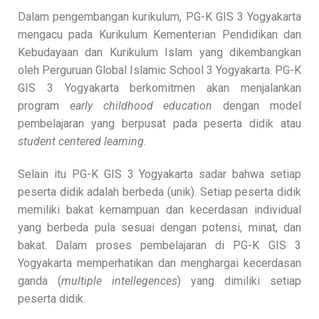
Dalam pengembangan kurikulum, PG-K GIS 3 Yogyakarta
mengacu pada Kurikulum Kementerian Pendidikan dan
Kebudayaan dan Kurikulum Islam yang dikembangkan
oleh Perguruan Global Islamic School 3 Yogyakarta. PG-K
GIS 3 Yogyakarta berkomitmen akan menjalankan
program
early childhood education
dengan model
pembelajaran yang berpusat pada peserta didik atau
student centered learning
.
Selain itu PG-K GIS 3 Yogyakarta sadar bahwa setiap
peserta didik adalah berbeda (unik). Setiap peserta didik
memiliki bakat kemampuan dan kecerdasan individual
yang berbeda pula sesuai dengan potensi, minat, dan
bakat. Dalam proses pembelajaran di PG-K GIS 3
Yogyakarta memperhatikan dan menghargai kecerdasan
ganda (
multiple intellegences
) yang dimiliki setiap
peserta didik.