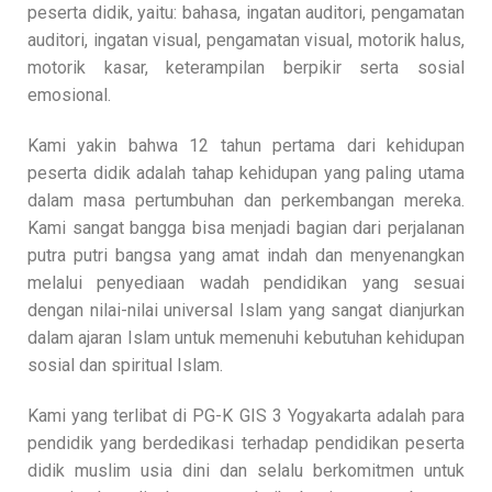
peserta didik, yaitu: bahasa, ingatan auditori, pengamatan
auditori, ingatan visual, pengamatan visual, motorik halus,
motorik kasar, keterampilan berpikir serta sosial
emosional.
Kami yakin bahwa 12 tahun pertama dari kehidupan
peserta didik adalah tahap kehidupan yang paling utama
dalam masa pertumbuhan dan perkembangan mereka.
Kami sangat bangga bisa menjadi bagian dari perjalanan
putra putri bangsa yang amat indah dan menyenangkan
melalui penyediaan wadah pendidikan yang sesuai
dengan nilai-nilai universal Islam yang sangat dianjurkan
dalam ajaran Islam untuk memenuhi kebutuhan kehidupan
sosial dan spiritual Islam.
Kami yang terlibat di PG-K GIS 3 Yogyakarta adalah para
pendidik yang berdedikasi terhadap pendidikan peserta
didik muslim usia dini dan selalu berkomitmen untuk